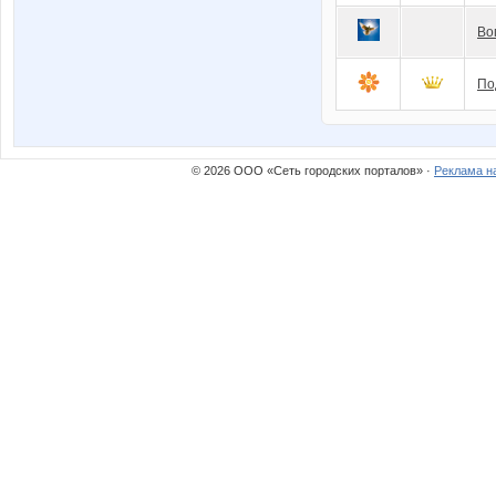
Во
По
© 2026 ООО «Сеть городских порталов» ·
Реклама н