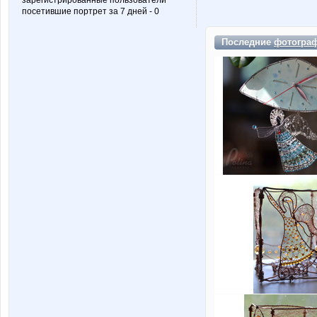
зарегистрированные пользователи
посетившие портрет за 7 дней - 0
Последние
фотогра